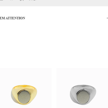
TEM ATTENTION