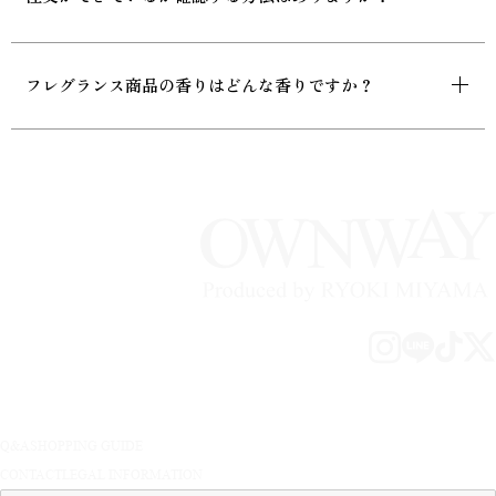
フレグランス商品の香りはどんな香りですか？
Q&A
SHOPPING GUIDE
CONTACT
LEGAL INFORMATION