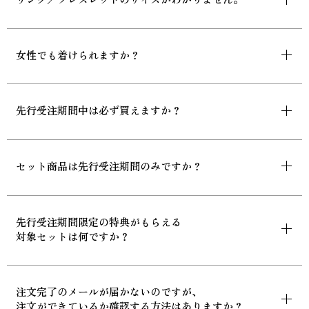
女性でも着けられますか？
先行受注期間中は必ず買えますか？
セット商品は先行受注期間のみですか？
先行受注期間限定の特典がもらえる
対象セットは何ですか？
注文完了のメールが届かないのですが、
注文ができているか確認する方法はありますか？​​