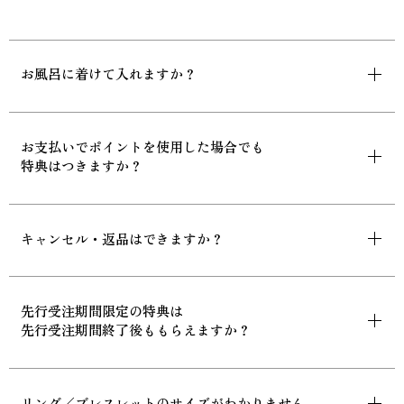
お風呂に着けて入れますか？
お支払いでポイントを使用した場合でも
特典はつきますか？
キャンセル・返品はできますか？
先行受注期間限定の特典は
先行受注期間終了後ももらえますか？
リング／ブレスレットのサイズがわかりません。