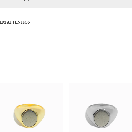
TEM ATTENTION