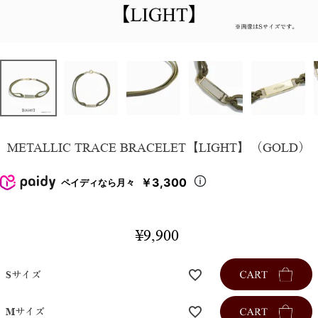
METALLIC TRACE BRACELET【LIGHT】（GOLD）
￥3,300
ペイディなら月々
¥
9,900
Sサイズ
Mサイズ