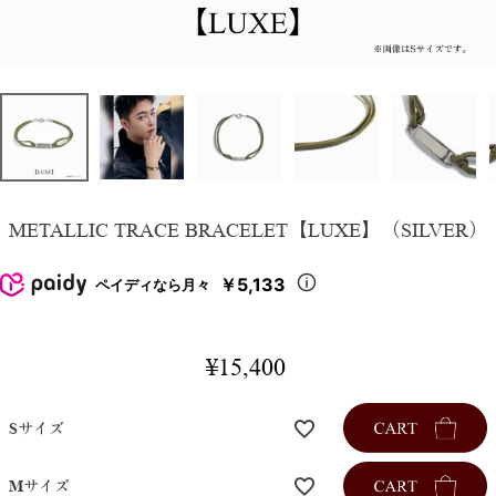
METALLIC TRACE BRACELET【LUXE】（SILVER）
￥5,133
ペイディなら月々
¥
15,400
Sサイズ
Mサイズ