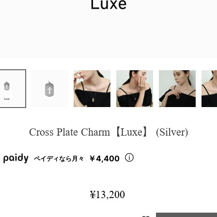
Cross Plate Charm【Luxe】 (Silver)
￥4,400
ペイディなら月々
¥
13,200