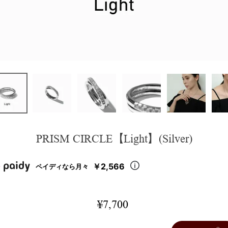
PRISM CIRCLE【Light】(Silver)
￥2,566
ペイディなら月々
¥
7,700