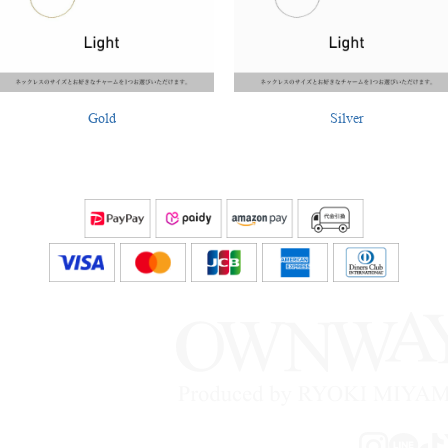
Gold
Silver