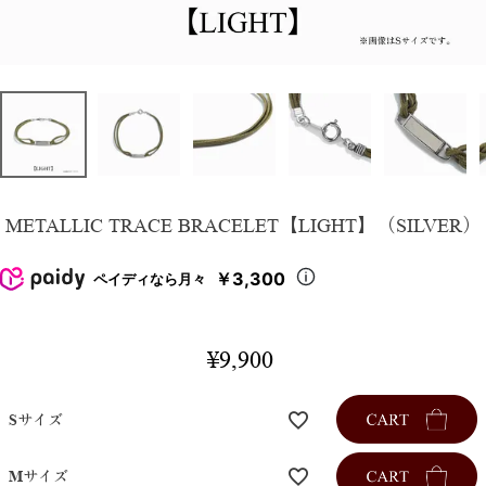
METALLIC TRACE BRACELET【LIGHT】（SILVER）
￥3,300
ペイディなら月々
¥
9,900
Sサイズ
Mサイズ