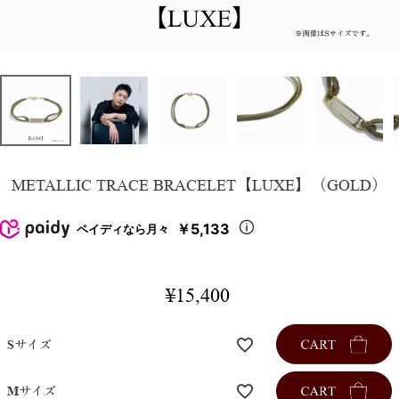
METALLIC TRACE BRACELET【LUXE】（GOLD）
￥5,133
ペイディなら月々
¥
15,400
Sサイズ
Mサイズ