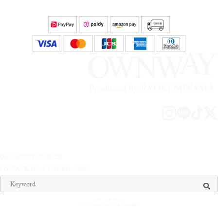
Q&A
SHOPPING GUIDE
CONTACT
LEGAL INFORMATION
送料 ： 全国一律¥500
¥15,000（税込）以上お買い上げで送料無料