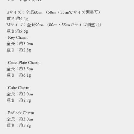
Sサイズ：全長60㎝ （50㎝・55㎝でサイズ調整可）
重さ:約6.4g
Mサイズ：全長90㎝ （80㎝・85㎝でサイズ調整可）
重さ:約9.6g
-Key Charm-
全長：約3.0㎝
重さ：約2.8g
-Cross Plate Charm-
全長：約3.5㎝
重さ：約6.1g
-Cube Charm-
全長：約2.0㎝
重さ：約8.7g
-Padlock Charm-
全長：約3.0㎝
重さ：約5.8g