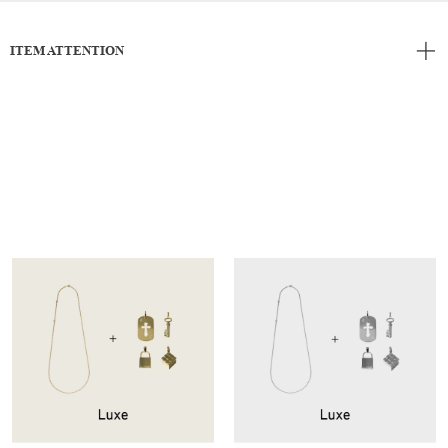
ITEM ATTENTION