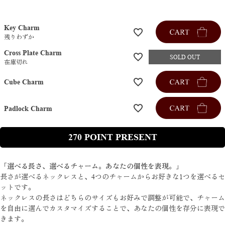
)
Key Charm
残りわずか
Cross Plate Charm
在庫切れ
Cube Charm
Padlock Charm
270
「選べる長さ、選べるチャーム。あなたの個性を表現。」
長さが選べるネックレスと、4つのチャームからお好きな1つを選べるセ
ットです。
ネックレスの長さはどちらのサイズもお好みで調整が可能で、チャーム
を自由に選んでカスタマイズすることで、あなたの個性を存分に表現で
きます。