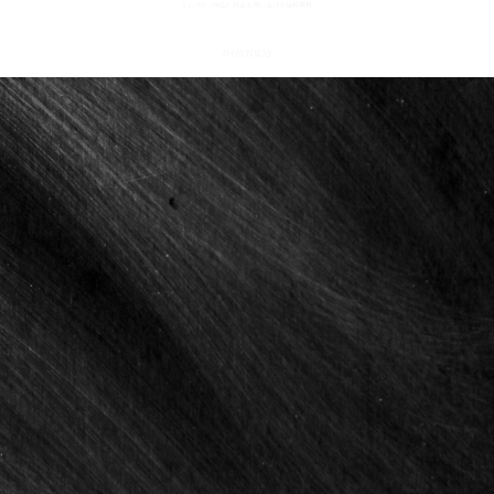
¥15,000（税込）以上お買い上げで送料無料
© OWNWAY